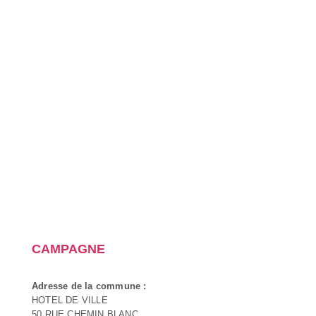
CAMPAGNE
Adresse de la commune :
HOTEL DE VILLE
50 RUE CHEMIN BLANC