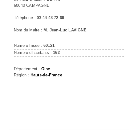
60640 CAMPAGNE
Téléphone :
03 44 43 72 66
Nom du Maire :
M. Jean-Luc LAVIGNE
Numéro Insee :
60121
Nombre d'habitants :
162
Département :
Oise
Région :
Hauts-de-France