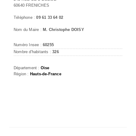
60640 FRENICHES
Téléphone :
09 61 33 64 02
Nom du Maire :
M. Christophe DOISY
Numéro Insee :
60255
Nombre d'habitants :
326
Département :
Oise
Région :
Hauts-de-France