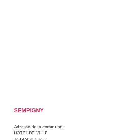
SEMPIGNY
Adresse de la commune :
HOTEL DE VILLE
18 GRANDE RUE