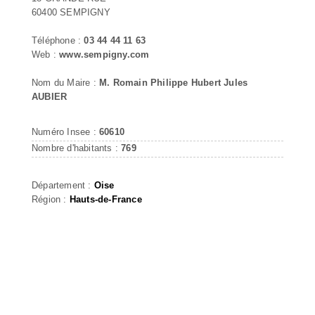
60400 SEMPIGNY
Téléphone :
03 44 44 11 63
Web :
www.sempigny.com
Nom du Maire :
M. Romain Philippe Hubert Jules
AUBIER
Numéro Insee :
60610
Nombre d'habitants :
769
Département :
Oise
Région :
Hauts-de-France