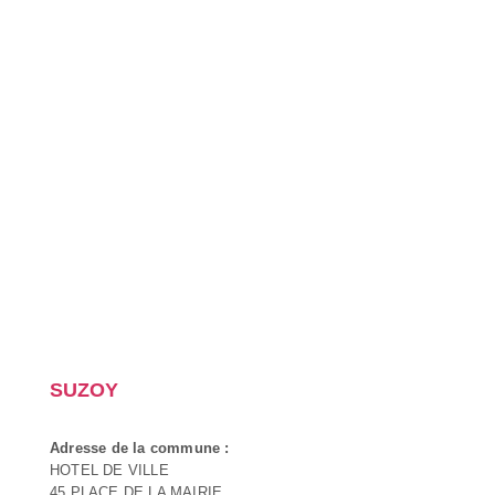
SUZOY
Adresse de la commune :
HOTEL DE VILLE
45 PLACE DE LA MAIRIE