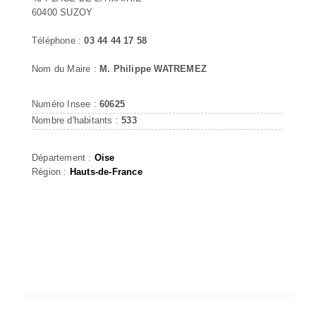
60400 SUZOY
Téléphone :
03 44 44 17 58
Nom du Maire :
M. Philippe WATREMEZ
Numéro Insee :
60625
Nombre d'habitants :
533
Département :
Oise
Région :
Hauts-de-France