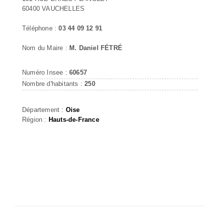
60400 VAUCHELLES
Téléphone :
03 44 09 12 91
Nom du Maire :
M. Daniel FÉTRÉ
Numéro Insee :
60657
Nombre d'habitants :
250
Département :
Oise
Région :
Hauts-de-France