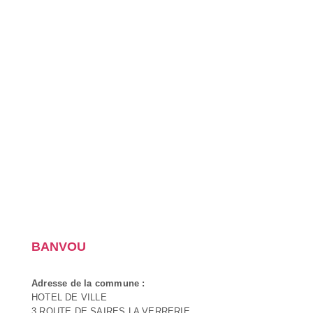
BANVOU
Adresse de la commune :
HOTEL DE VILLE
3 ROUTE DE SAIRES LA VERRERIE