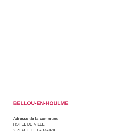
BELLOU-EN-HOULME
Adresse de la commune :
HOTEL DE VILLE
2 PLACE DE LA MAIRIE