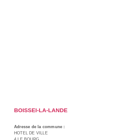
BOISSEI-LA-LANDE
Adresse de la commune :
HOTEL DE VILLE
4 LE BOURG