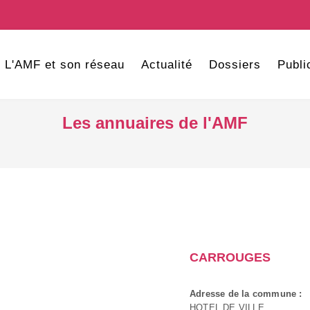
L'AMF et son réseau
Actualité
Dossiers
Publi
Les annuaires de l'AMF
CARROUGES
Adresse de la commune :
HOTEL DE VILLE