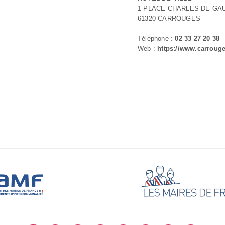
1 PLACE CHARLES DE GA
61320 CARROUGES
Téléphone :
02 33 27 20 38
Web :
https://www.carrouge