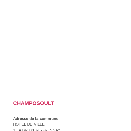
CHAMPOSOULT
Adresse de la commune :
HOTEL DE VILLE
1 LA BRUYERE-FRESNAY