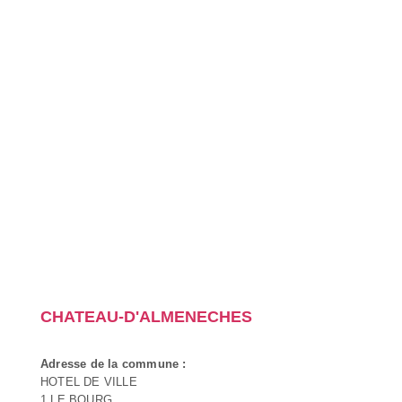
CHATEAU-D'ALMENECHES
Adresse de la commune :
HOTEL DE VILLE
1 LE BOURG