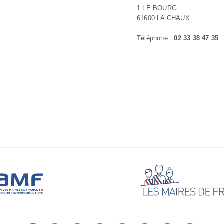
1 LE BOURG
61600 LA CHAUX
Téléphone :
02 33 38 47 35