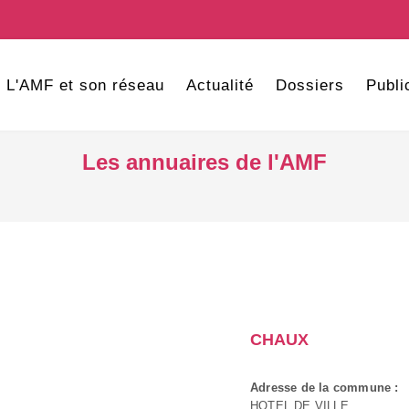
L'AMF et son réseau
Actualité
Dossiers
Publi
Les annuaires de l'AMF
CHAUX
Adresse de la commune :
HOTEL DE VILLE