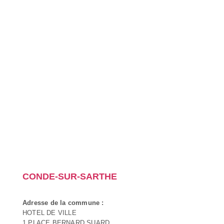
CONDE-SUR-SARTHE
Adresse de la commune :
HOTEL DE VILLE
1 PLACE BERNARD SUARD