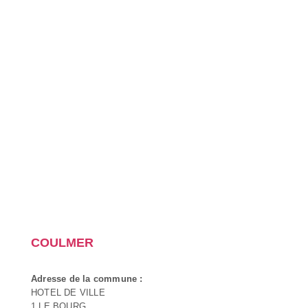
COULMER
Adresse de la commune :
HOTEL DE VILLE
1 LE BOURG