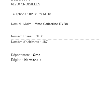
61230 CROISILLES
Téléphone :
02 33 35 61 18
Nom du Maire :
Mme Catherine RYBA
Numéro Insee :
61138
Nombre d'habitants :
187
Département :
Orne
Région :
Normandie