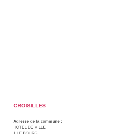
CROISILLES
Adresse de la commune :
HOTEL DE VILLE
1 LE BOURG