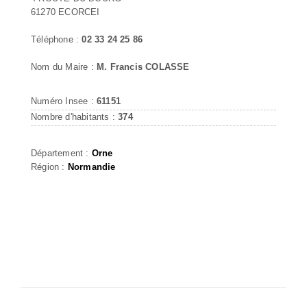
61270 ECORCEI
Téléphone :
02 33 24 25 86
Nom du Maire :
M. Francis COLASSE
Numéro Insee :
61151
Nombre d'habitants :
374
Département :
Orne
Région :
Normandie