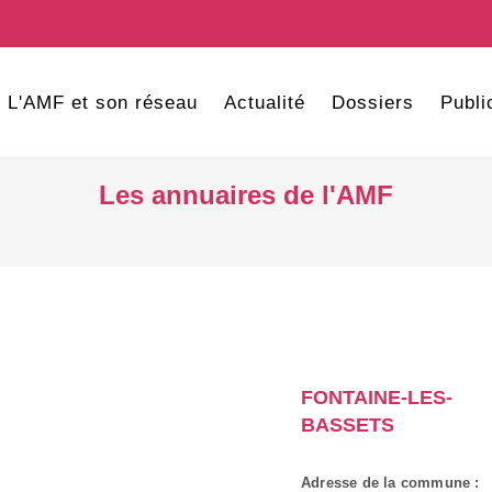
L'AMF et son réseau
Actualité
Dossiers
Publi
Les annuaires de l'AMF
FONTAINE-LES-
BASSETS
Adresse de la commune :