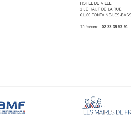
HOTEL DE VILLE
1 LE HAUT DE LA RUE
61160 FONTAINE-LES-BAS
Téléphone :
02 33 39 53 91