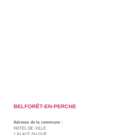
BELFORÊT-EN-PERCHE
Adresse de la commune :
HOTEL DE VILLE
1 PLACE DU GUÉ