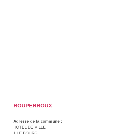
ROUPERROUX
Adresse de la commune :
HOTEL DE VILLE
1 LE BOURG