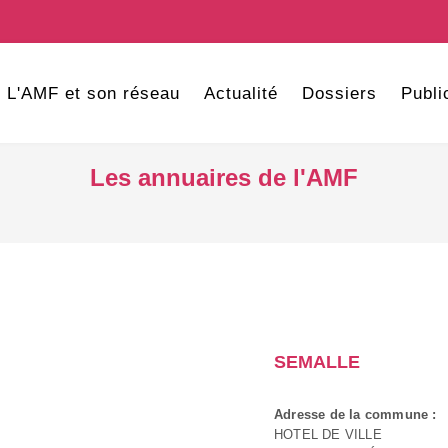
L'AMF et son réseau
Actualité
Dossiers
Publi
Les annuaires de l'AMF
SEMALLE
Adresse de la commune :
HOTEL DE VILLE