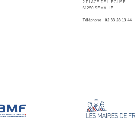
2 PLACE DE L ÉGLISE
61250 SEMALLE
Téléphone :
02 33 28 13 44