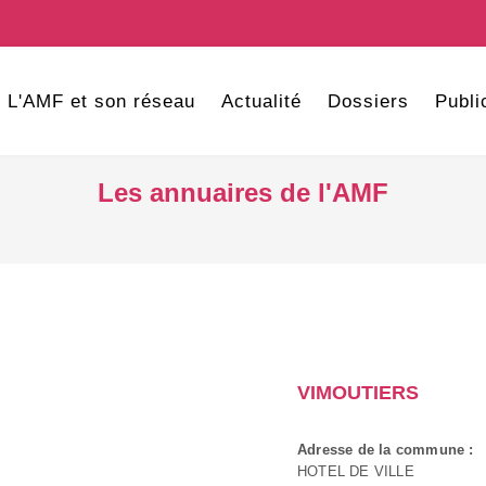
L'AMF et son réseau
Actualité
Dossiers
Publi
Les annuaires de l'AMF
VIMOUTIERS
Adresse de la commune :
HOTEL DE VILLE