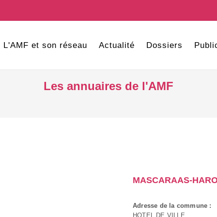
L'AMF et son réseau
Actualité
Dossiers
Publi
Les annuaires de l'AMF
MASCARAAS-HAR
Adresse de la commune :
HOTEL DE VILLE