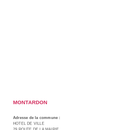
MONTARDON
Adresse de la commune :
HOTEL DE VILLE
29 ROUTE DE LA MAIRIE