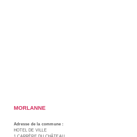
MORLANNE
Adresse de la commune :
HOTEL DE VILLE
1 CARRÈRE DU CHÂTEAU