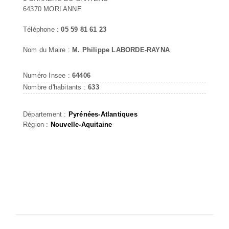
64370 MORLANNE
Téléphone :
05 59 81 61 23
Nom du Maire :
M. Philippe LABORDE-RAYNA
Numéro Insee :
64406
Nombre d'habitants :
633
Département :
Pyrénées-Atlantiques
Région :
Nouvelle-Aquitaine