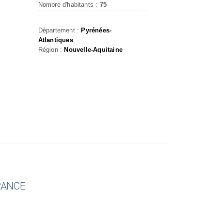
Nombre d'habitants :
75
Département :
Pyrénées-
Atlantiques
Région :
Nouvelle-Aquitaine