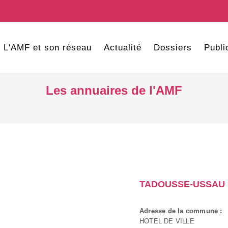
L'AMF et son réseau
Actualité
Dossiers
Publi
Les annuaires de l'AMF
TADOUSSE-USSAU
Adresse de la commune :
HOTEL DE VILLE