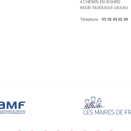
4 CHEMIN DU BOURG
64330 TADOUSSE-USSAU
Téléphone :
05 59 04 02 04