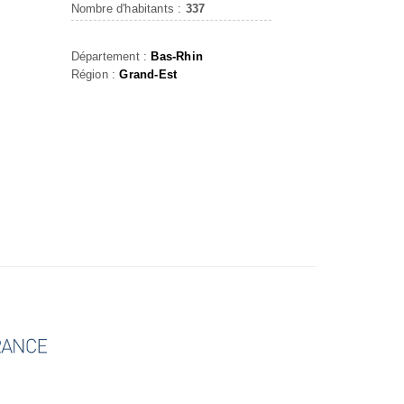
Nombre d'habitants :
337
Département :
Bas-Rhin
Région :
Grand-Est