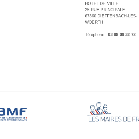
HOTEL DE VILLE
25 RUE PRINCIPALE
67360 DIEFFENBACH-LES-
WOERTH
Téléphone :
03 88 09 32 72