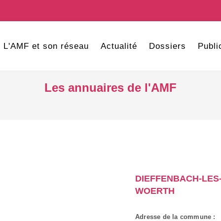
L'AMF et son réseau
Actualité
Dossiers
Publi
Les annuaires de l'AMF
DIEFFENBACH-LES
WOERTH
Adresse de la commune :