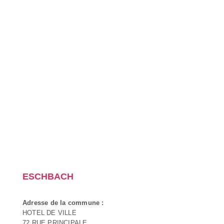
ESCHBACH
Adresse de la commune :
HOTEL DE VILLE
72 RUE PRINCIPALE