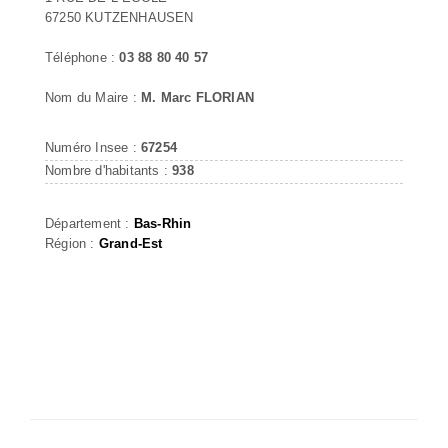
67250 KUTZENHAUSEN
Téléphone :
03 88 80 40 57
Nom du Maire :
M. Marc FLORIAN
Numéro Insee :
67254
Nombre d'habitants :
938
Département :
Bas-Rhin
Région :
Grand-Est