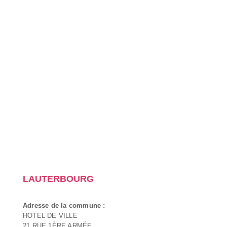
LAUTERBOURG
Adresse de la commune :
HOTEL DE VILLE
21 RUE 1ÈRE ARMÉE