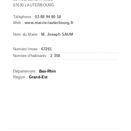
67630 LAUTERBOURG
Téléphone :
03 88 94 80 18
Web :
www.mairie-lauterbourg.fr
Nom du Maire :
M. Joseph SAUM
Numéro Insee :
67261
Nombre d'habitants :
2 358
Département :
Bas-Rhin
Région :
Grand-Est