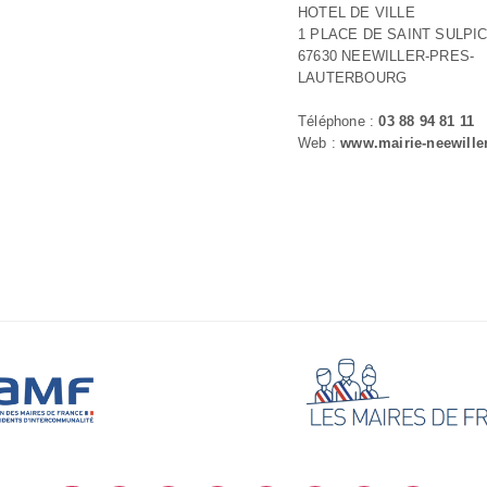
HOTEL DE VILLE
1 PLACE DE SAINT SULPI
67630 NEEWILLER-PRES-
LAUTERBOURG
Téléphone :
03 88 94 81 11
Web :
www.mairie-neewiller