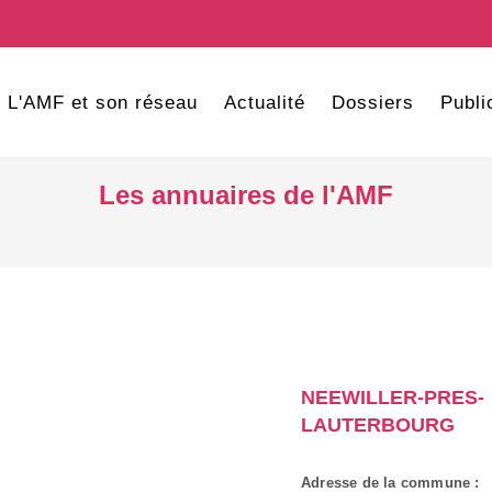
L'AMF et son réseau
Actualité
Dossiers
Publi
Les annuaires de l'AMF
NEEWILLER-PRES-
LAUTERBOURG
Adresse de la commune :