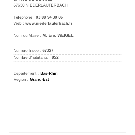
67630 NIEDERLAUTERBACH
Téléphone :
03 88 94 30 06
Web :
www.niederlauterbach.fr
Nom du Maire :
M. Eric WEIGEL
Numéro Insee :
67327
Nombre d'habitants :
952
Département :
Bas-Rhin
Région :
Grand-Est