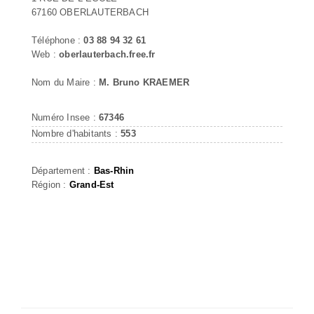
67160 OBERLAUTERBACH
Téléphone :
03 88 94 32 61
Web :
oberlauterbach.free.fr
Nom du Maire :
M. Bruno KRAEMER
Numéro Insee :
67346
Nombre d'habitants :
553
Département :
Bas-Rhin
Région :
Grand-Est