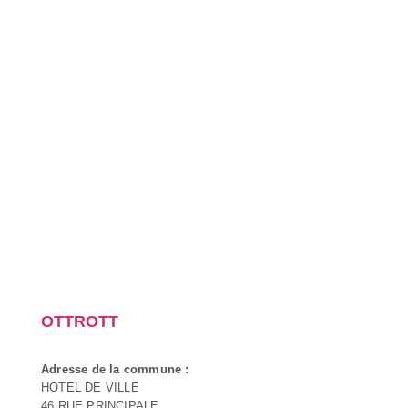
OTTROTT
Adresse de la commune :
HOTEL DE VILLE
46 RUE PRINCIPALE