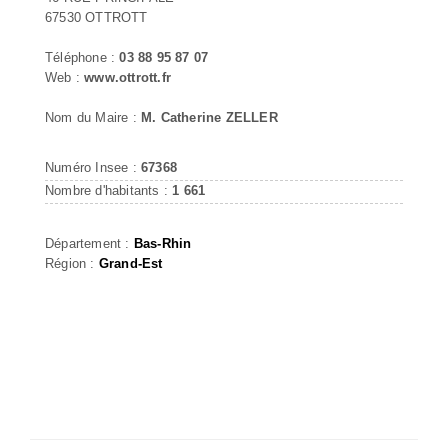
67530 OTTROTT
Téléphone :
03 88 95 87 07
Web :
www.ottrott.fr
Nom du Maire :
M. Catherine ZELLER
Numéro Insee :
67368
Nombre d'habitants :
1 661
Département :
Bas-Rhin
Région :
Grand-Est