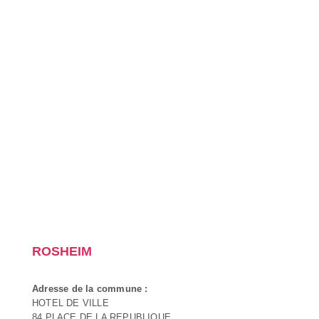
ROSHEIM
Adresse de la commune :
HOTEL DE VILLE
84 PLACE DE LA REPUBLIQUE