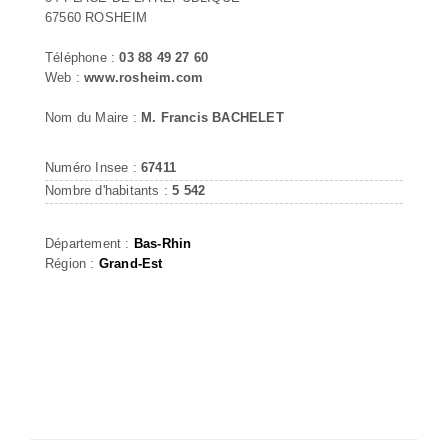
67560 ROSHEIM
Téléphone :
03 88 49 27 60
Web :
www.rosheim.com
Nom du Maire :
M. Francis BACHELET
Numéro Insee :
67411
Nombre d'habitants :
5 542
Département :
Bas-Rhin
Région :
Grand-Est