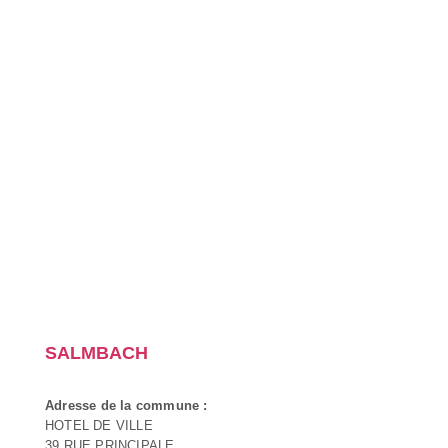
SALMBACH
Adresse de la commune :
HOTEL DE VILLE
39 RUE PRINCIPALE