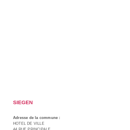
SIEGEN
Adresse de la commune :
HOTEL DE VILLE
44 RUE PRINCIPALE