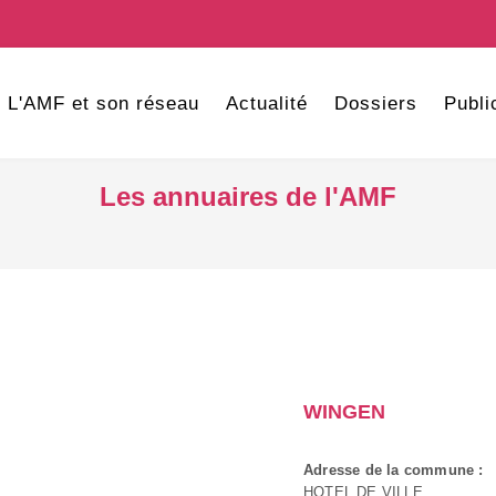
L'AMF et son réseau
Actualité
Dossiers
Publi
Les annuaires de l'AMF
WINGEN
Adresse de la commune :
HOTEL DE VILLE