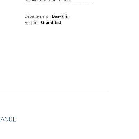
Département :
Bas-Rhin
Région :
Grand-Est