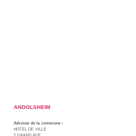
ANDOLSHEIM
Adresse de la commune :
HOTEL DE VILLE
2 GRAND RUE