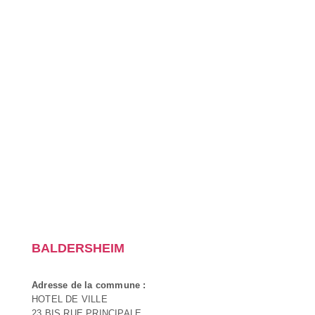
BALDERSHEIM
Adresse de la commune :
HOTEL DE VILLE
23 BIS RUE PRINCIPALE