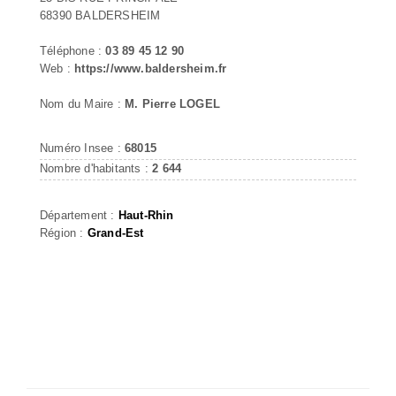
68390 BALDERSHEIM
Téléphone :
03 89 45 12 90
Web :
https://www.baldersheim.fr
Nom du Maire :
M. Pierre LOGEL
Numéro Insee :
68015
Nombre d'habitants :
2 644
Département :
Haut-Rhin
Région :
Grand-Est