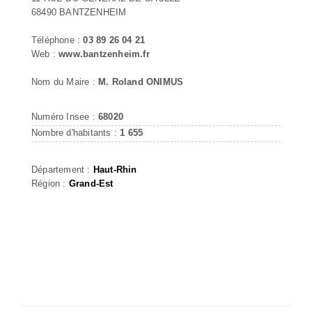
68490 BANTZENHEIM
Téléphone :
03 89 26 04 21
Web :
www.bantzenheim.fr
Nom du Maire :
M. Roland ONIMUS
Numéro Insee :
68020
Nombre d'habitants :
1 655
Département :
Haut-Rhin
Région :
Grand-Est