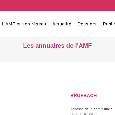
L'AMF et son réseau
Actualité
Dossiers
Publi
Les annuaires de l'AMF
BRUEBACH
Adresse de la commune :
HOTEL DE VILLE