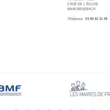
2 RUE DE L ÉGLISE
68440 BRUEBACH
Téléphone :
03 89 81 31 09