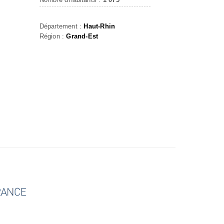
Département :
Haut-Rhin
Région :
Grand-Est