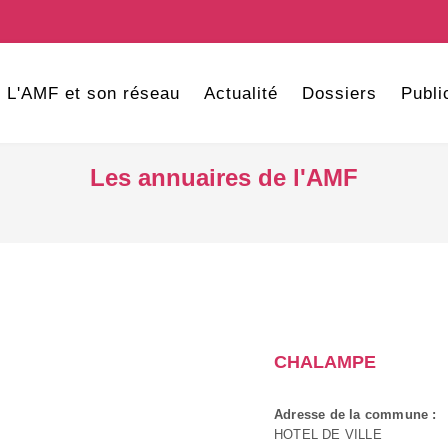
L'AMF et son réseau
Actualité
Dossiers
Publi
Les annuaires de l'AMF
CHALAMPE
Adresse de la commune :
HOTEL DE VILLE