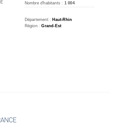
GE
Nombre d'habitants :
1 004
Département :
Haut-Rhin
Région :
Grand-Est