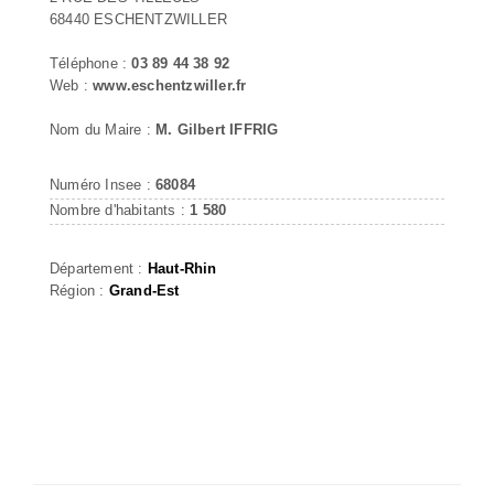
68440 ESCHENTZWILLER
Téléphone :
03 89 44 38 92
Web :
www.eschentzwiller.fr
Nom du Maire :
M. Gilbert IFFRIG
Numéro Insee :
68084
Nombre d'habitants :
1 580
Département :
Haut-Rhin
Région :
Grand-Est