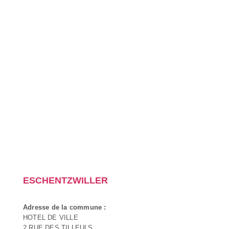
ESCHENTZWILLER
Adresse de la commune :
HOTEL DE VILLE
2 RUE DES TILLEULS