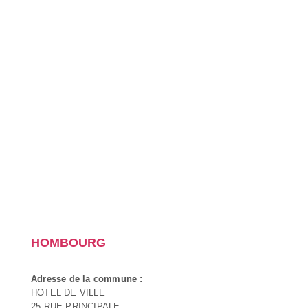
HOMBOURG
Adresse de la commune :
HOTEL DE VILLE
25 RUE PRINCIPALE