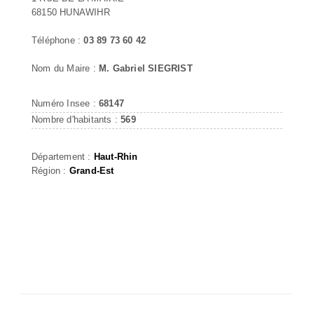
68150 HUNAWIHR
Téléphone :
03 89 73 60 42
Nom du Maire :
M. Gabriel SIEGRIST
Numéro Insee :
68147
Nombre d'habitants :
569
Département :
Haut-Rhin
Région :
Grand-Est