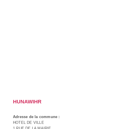
HUNAWIHR
Adresse de la commune :
HOTEL DE VILLE
1 RUE DE LA MAIRIE