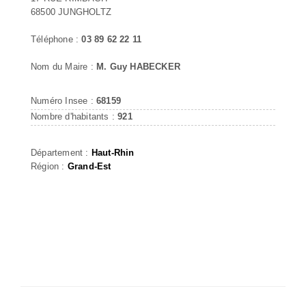
68500 JUNGHOLTZ
Téléphone :
03 89 62 22 11
Nom du Maire :
M. Guy HABECKER
Numéro Insee :
68159
Nombre d'habitants :
921
Département :
Haut-Rhin
Région :
Grand-Est