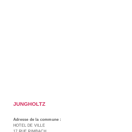
JUNGHOLTZ
Adresse de la commune :
HOTEL DE VILLE
17 RUE RIMBACH