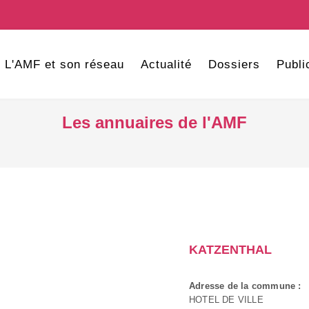
L'AMF et son réseau
Actualité
Dossiers
Publi
Les annuaires de l'AMF
KATZENTHAL
Adresse de la commune :
HOTEL DE VILLE