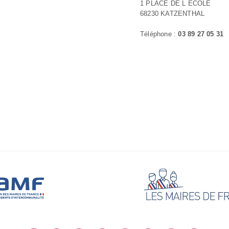
1 PLACE DE L ECOLE
68230 KATZENTHAL
Téléphone :
03 89 27 05 31