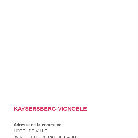
KAYSERSBERG-VIGNOBLE
Adresse de la commune :
HOTEL DE VILLE
39 RUE DU GÉNÉRAL DE GAULLE