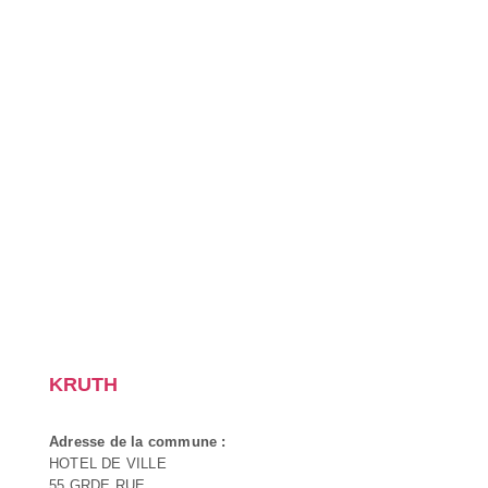
KRUTH
Adresse de la commune :
HOTEL DE VILLE
55 GRDE RUE