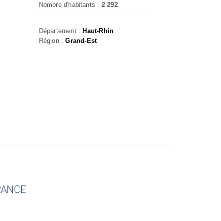
Nombre d'habitants :
2 292
Département :
Haut-Rhin
Région :
Grand-Est