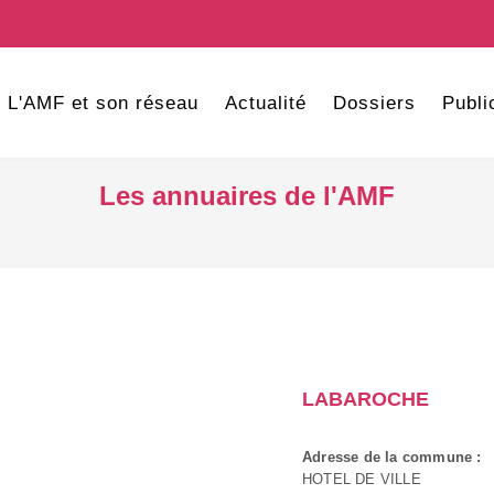
L'AMF et son réseau
Actualité
Dossiers
Publi
Les annuaires de l'AMF
LABAROCHE
Adresse de la commune :
HOTEL DE VILLE