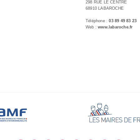
298 RUE LE CENTRE
68910 LABAROCHE
Téléphone :
03 89 49 83 23
Web :
www.labaroche.fr